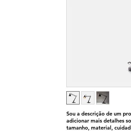
Sou a descrição de um pro
adicionar mais detalhes s
tamanho, material, cuidado