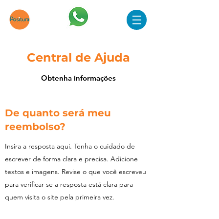
Central de Ajuda
Obtenha informações
De quanto será meu
reembolso?
Insira a resposta aqui. Tenha o cuidado de
escrever de forma clara e precisa. Adicione
textos e imagens. Revise o que você escreveu
para verificar se a resposta está clara para
quem visita o site pela primeira vez.