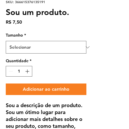
SKU: 366615376135191
Sou um produto.
Preço
R$ 7,50
Tamanho
*
Quantidade
*
Adicionar ao carrinho
Sou a descrição de um produto. 
Sou um ótimo lugar para 
adicionar mais detalhes sobre o 
seu produto, como tamanho, 